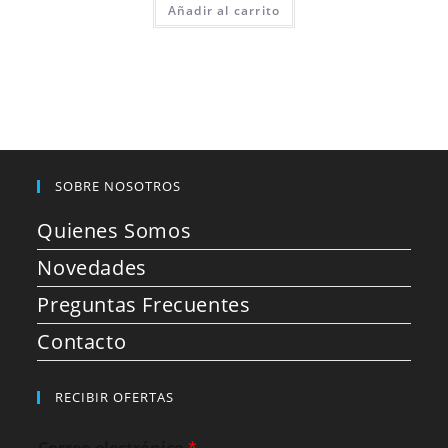
Añadir al carrito
SOBRE NOSOTROS
Quienes Somos
Novedades
Preguntas Frecuentes
Contacto
RECIBIR OFERTAS