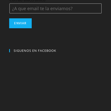
Correo electrónico
*
ENVIAR
SIGUENOS EN FACEBOOK