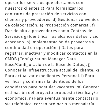
operar los servicios que ofertamos con
nuestros clientes c) Para formalizar los
contratos de prestación de servicios con
clientes y proveedores. d) Gestionar convenios
de colaboración. e) Prospección comercial. f)
Dar de alta a proveedores como Centros de
Servicios g) Identificar los alcances del servicio
acordado. h) Implementación de proyectos y
continuidad en operación i) Datos para
registrar, inactivar y modificar contactos en la
CMDB (Configuration Manager Data
Base/Configuración de la Base de Datos). j)
Conocer la infraestructura actual del cliente. k)
Para actualizar expedientes Personal. l) Para
verificar y confirmar la identidad de los
candidatos para postular vacantes. m) Generar
estimación del proyecto propuesta técnica y/o
económica. n) Para eventualmente contactarlo
vía telefónica, correo ordinario o mensajería,