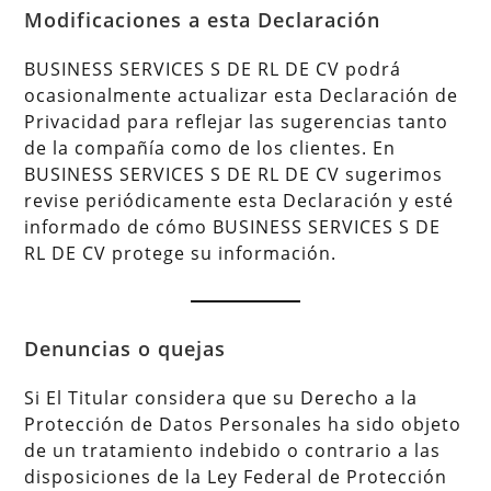
Modificaciones a esta Declaración
BUSINESS SERVICES S DE RL DE CV podrá
ocasionalmente actualizar esta Declaración de
Privacidad para reflejar las sugerencias tanto
de la compañía como de los clientes. En
BUSINESS SERVICES S DE RL DE CV sugerimos
revise periódicamente esta Declaración y esté
informado de cómo BUSINESS SERVICES S DE
RL DE CV protege su información.
Denuncias o quejas
Si El Titular considera que su Derecho a la
Protección de Datos Personales ha sido objeto
de un tratamiento indebido o contrario a las
disposiciones de la Ley Federal de Protección