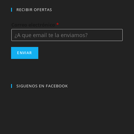
RECIBIR OFERTAS
Correo electrónico
*
ENVIAR
SIGUENOS EN FACEBOOK