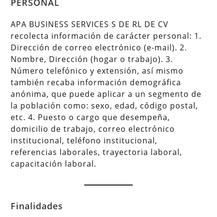
PERSONAL
APA BUSINESS SERVICES S DE RL DE CV
recolecta información de carácter personal: 1.
Dirección de correo electrónico (e-mail). 2.
Nombre, Dirección (hogar o trabajo). 3.
Número telefónico y extensión, así mismo
también recaba información demográfica
anónima, que puede aplicar a un segmento de
la población como: sexo, edad, código postal,
etc. 4. Puesto o cargo que desempeña,
domicilio de trabajo, correo electrónico
institucional, teléfono institucional,
referencias laborales, trayectoria laboral,
capacitación laboral.
Finalidades