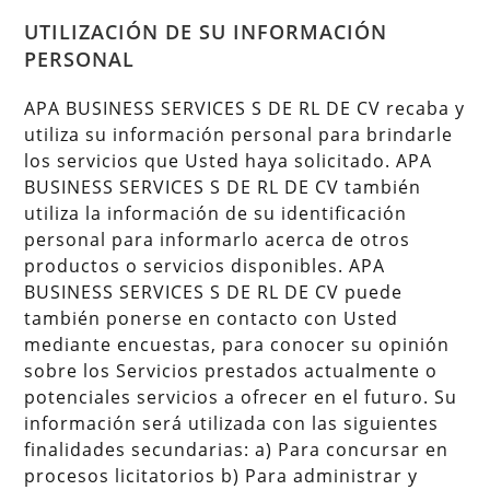
UTILIZACIÓN DE SU INFORMACIÓN
PERSONAL
APA BUSINESS SERVICES S DE RL DE CV recaba y
utiliza su información personal para brindarle
los servicios que Usted haya solicitado. APA
BUSINESS SERVICES S DE RL DE CV también
utiliza la información de su identificación
personal para informarlo acerca de otros
productos o servicios disponibles. APA
BUSINESS SERVICES S DE RL DE CV puede
también ponerse en contacto con Usted
mediante encuestas, para conocer su opinión
sobre los Servicios prestados actualmente o
potenciales servicios a ofrecer en el futuro. Su
información será utilizada con las siguientes
finalidades secundarias: a) Para concursar en
procesos licitatorios b) Para administrar y