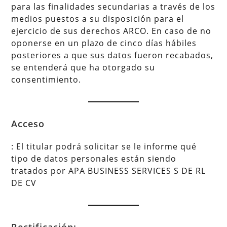
para las finalidades secundarias a través de los
medios puestos a su disposición para el
ejercicio de sus derechos ARCO. En caso de no
oponerse en un plazo de cinco días hábiles
posteriores a que sus datos fueron recabados,
se entenderá que ha otorgado su
consentimiento.
Acceso
: El titular podrá solicitar se le informe qué
tipo de datos personales están siendo
tratados por APA BUSINESS SERVICES S DE RL
DE CV
Rectificación: