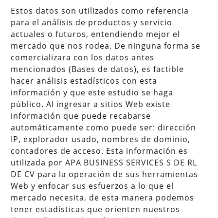
Estos datos son utilizados como referencia
para el análisis de productos y servicio
actuales o futuros, entendiendo mejor el
mercado que nos rodea. De ninguna forma se
comercializara con los datos antes
mencionados (Bases de datos), es factible
hacer análisis estadísticos con esta
información y que este estudio se haga
público. Al ingresar a sitios Web existe
información que puede recabarse
automáticamente como puede ser: dirección
IP, explorador usado, nombres de dominio,
contadores de acceso. Esta información es
utilizada por APA BUSINESS SERVICES S DE RL
DE CV para la operación de sus herramientas
Web y enfocar sus esfuerzos a lo que el
mercado necesita, de esta manera podemos
tener estadísticas que orienten nuestros