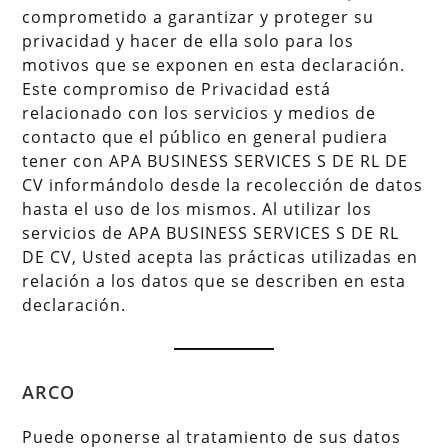
comprometido a garantizar y proteger su
privacidad y hacer de ella solo para los
motivos que se exponen en esta declaración.
Este compromiso de Privacidad está
relacionado con los servicios y medios de
contacto que el público en general pudiera
tener con APA BUSINESS SERVICES S DE RL DE
CV informándolo desde la recolección de datos
hasta el uso de los mismos. Al utilizar los
servicios de APA BUSINESS SERVICES S DE RL
DE CV, Usted acepta las prácticas utilizadas en
relación a los datos que se describen en esta
declaración.
ARCO
Puede oponerse al tratamiento de sus datos