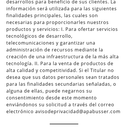
desarrollos para beneficio de sus clientes. La
información será utilizada para las siguientes
finalidades principales, las cuales son
necesarias para proporcionarles nuestros
productos y servicios: I. Para ofertar servicios
tecnológicos de desarrollo,
telecomunicaciones y garantizar una
administración de recursos mediante la
creación de una infraestructura de la más alta
tecnología. II. Para la venta de productos de
alta calidad y competitividad. Si el Titular no
desea que sus datos personales sean tratados
para las finalidades secundarias señaladas, o
alguna de ellas, puede negarnos su
consentimiento desde este momento
enviándonos su solicitud a través del correo
electrónico avisodeprivacidad@apabusser.com