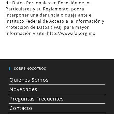
de Datos Personales en Posesión de los
Particulares y su Reglamento, podrá
interponer una denuncia o queja ante el
Instituto Federal de Acceso a la Información y
Protección de Datos (IFAI), para mayor
información visite: http://www.ifai.org.mx
SOBRE NOSOTROS
Quienes Somos
Novedades
Preguntas Frecuentes
Contacto