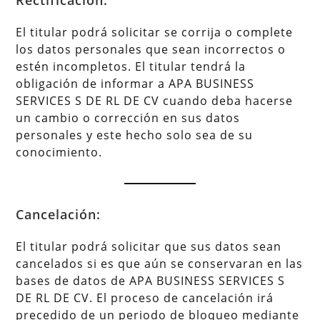
El titular podrá solicitar se corrija o complete
los datos personales que sean incorrectos o
estén incompletos. El titular tendrá la
obligación de informar a APA BUSINESS
SERVICES S DE RL DE CV cuando deba hacerse
un cambio o corrección en sus datos
personales y este hecho solo sea de su
conocimiento.
Cancelación:
El titular podrá solicitar que sus datos sean
cancelados si es que aún se conservaran en las
bases de datos de APA BUSINESS SERVICES S
DE RL DE CV. El proceso de cancelación irá
precedido de un periodo de bloqueo mediante