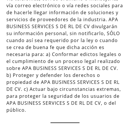
vía correo electrónico o vía redes sociales para
de hacerle llegar información de soluciones y
servicios de proveedores de la industria. APA
BUSINESS SERVICES S DE RL DE CV divulgarán
su información personal, sin notificarlo, SÓLO
cuando así sea requerido por la ley o cuando
se crea de buena fe que dicha acción es
necesaria para: a) Conformar edictos legales o
el cumplimiento de un proceso legal realizado
sobre APA BUSINESS SERVICES S DE RL DE CV.
b) Proteger y defender los derechos o
propiedad de APA BUSINESS SERVICES S DE RL
DE CV. c) Actuar bajo circunstancias extremas,
para proteger la seguridad de los usuarios de
APA BUSINESS SERVICES S DE RL DE CV, o del
público.