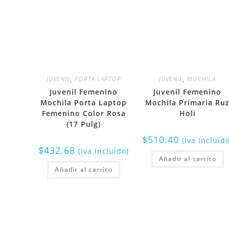
JUVENIL
,
PORTA LAPTOP
JUVENIL
,
MOCHILA
Juvenil Femenino
Juvenil Femenino
Mochila Porta Laptop
Mochila Primaria Ru
Femenino Color Rosa
Holi
(17 Pulg)
$
510.40
(Iva Incluid
$
432.68
(Iva Incluido)
Añadir al carrito
Añadir al carrito