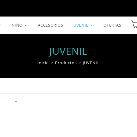
NIÑO
ACCESORIOS
JUVENIL
OFERTAS
JUVENIL
Inicio
>
Productos
>
JUVENIL