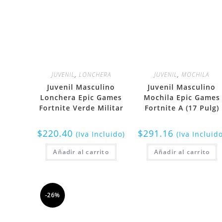
JUVENIL
,
LONCHERA
JUVENIL
,
MOCHILA
Juvenil Masculino
Juvenil Masculino
Lonchera Epic Games
Mochila Epic Games
Fortnite Verde Militar
Fortnite A (17 Pulg)
$
220.40
$
291.16
(Iva Incluido)
(Iva Incluid
Añadir al carrito
Añadir al carrito
-26%