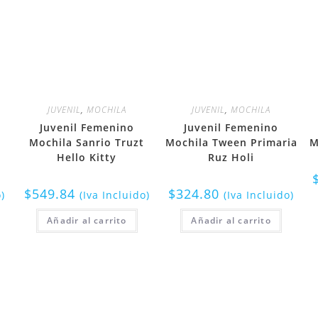
JUVENIL
,
MOCHILA
JUVENIL
,
MOCHILA
Juvenil Femenino
Juvenil Femenino
z
Mochila Sanrio Truzt
Mochila Tween Primaria
M
Hello Kitty
Ruz Holi
$
549.84
$
324.80
o)
(Iva Incluido)
(Iva Incluido)
Añadir al carrito
Añadir al carrito