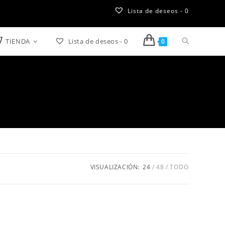
Lista de deseos -
0
TIENDA
Lista de deseos -
0
Alternar
0
búsqueda
de
la
web
VISUALIZACIÓN:
24
48
TODO