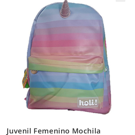
Juvenil Femenino Mochila