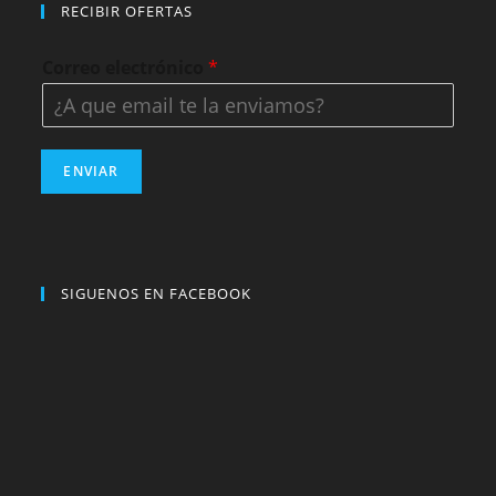
RECIBIR OFERTAS
Correo electrónico
*
ENVIAR
SIGUENOS EN FACEBOOK