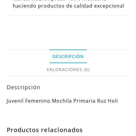
haciendo productos de calidad excepcional
DESCRIPCIÓN
VALORACIONES (0)
Descripción
Juvenil Femenino Mochila Primaria Ruz Holi
Productos relacionados