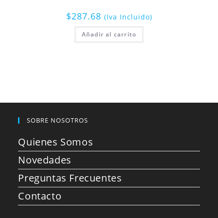
$
287.68
(Iva Incluido)
Añadir al carrito
SOBRE NOSOTROS
Quienes Somos
Novedades
Preguntas Frecuentes
Contacto