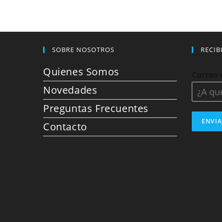
SOBRE NOSOTROS
RECIB
Quienes Somos
Correo 
Novedades
Preguntas Frecuentes
ENVI
Contacto