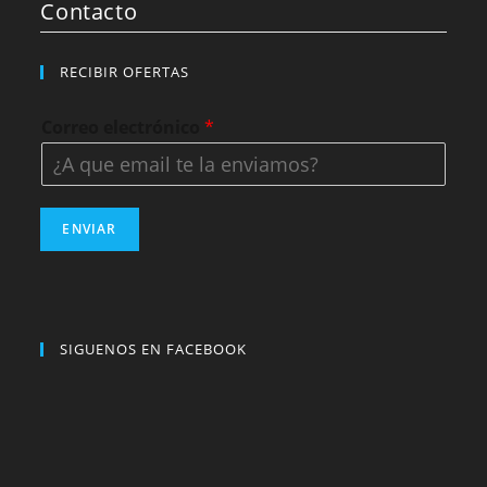
Contacto
RECIBIR OFERTAS
Correo electrónico
*
ENVIAR
SIGUENOS EN FACEBOOK