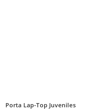
Porta Lap-Top Juveniles