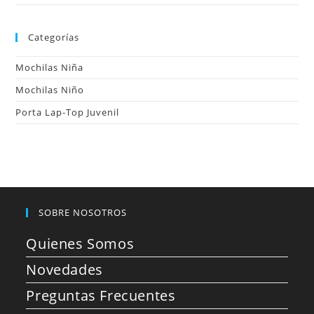
Categorías
Mochilas Niña
Mochilas Niño
Porta Lap-Top Juvenil
SOBRE NOSOTROS
Quienes Somos
Novedades
Preguntas Frecuentes