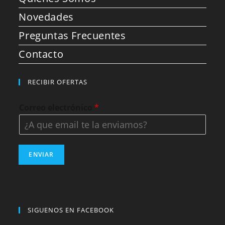
Novedades
Preguntas Frecuentes
Contacto
RECIBIR OFERTAS
Correo electrónico
*
ENVIAR
SIGUENOS EN FACEBOOK