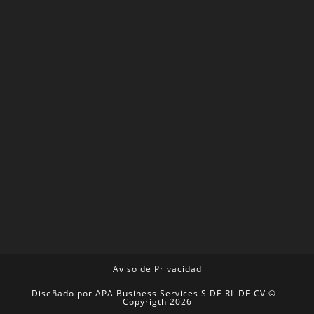
Aviso de Privacidad
Diseñado por
APA Business Services S DE RL DE CV ©
-
Copyrigth 2026