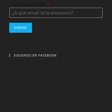
Correo electrónico
*
ENVIAR
SIGUENOS EN FACEBOOK