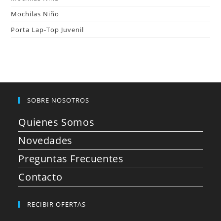
Mochilas Niño
Porta Lap-Top Juvenil
SOBRE NOSOTROS
Quienes Somos
Novedades
Preguntas Frecuentes
Contacto
RECIBIR OFERTAS