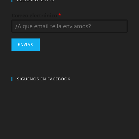
Correo electrónico
*
ENVIAR
SIGUENOS EN FACEBOOK