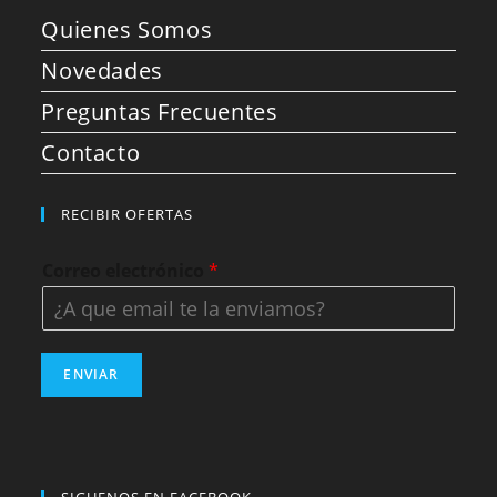
Quienes Somos
Novedades
Preguntas Frecuentes
Contacto
RECIBIR OFERTAS
Correo electrónico
*
ENVIAR