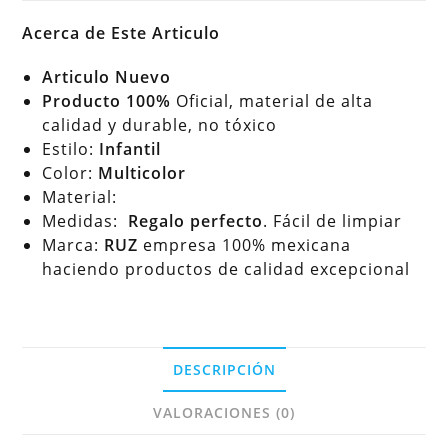
Acerca de Este Articulo
Articulo Nuevo
Producto 100%
Oficial, material de alta
calidad y durable, no tóxico
Estilo:
Infantil
Color:
Multicolor
Material:
Medidas:
Regalo perfecto
. Fácil de limpiar
Marca:
RUZ
empresa 100% mexicana
haciendo productos de calidad excepcional
DESCRIPCIÓN
VALORACIONES (0)