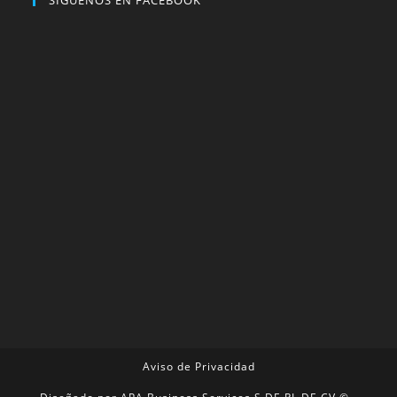
SIGUENOS EN FACEBOOK
Aviso de Privacidad