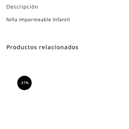
Descripción
Niña Impermeable Infantil
Productos relacionados
-37%