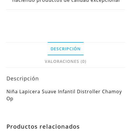
haciendo productos de calidad excepcional
DESCRIPCIÓN
VALORACIONES (0)
Descripción
Niña Lapicera Suave Infantil Distroller Chamoy
Op
Productos relacionados