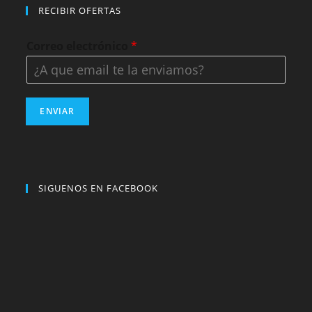
RECIBIR OFERTAS
Correo electrónico
*
ENVIAR
SIGUENOS EN FACEBOOK