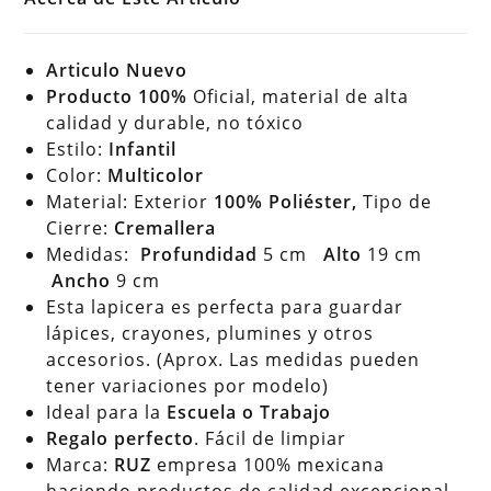
Articulo Nuevo
Producto 100%
Oficial, material de alta
calidad y durable, no tóxico
Estilo:
Infantil
Color:
Multicolor
Material: Exterior
100% Poliéster,
Tipo de
Cierre:
Cremallera
Medidas:
Profundidad
5 cm
Alto
19 cm
Ancho
9 cm
Esta lapicera es perfecta para guardar
lápices, crayones, plumines y otros
accesorios. (Aprox. Las medidas pueden
tener variaciones por modelo)
Ideal para la
Escuela o Trabajo
Regalo perfecto
. Fácil de limpiar
Marca:
RUZ
empresa 100% mexicana