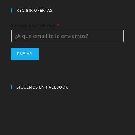
RECIBIR OFERTAS
Correo electrónico
*
ENVIAR
SIGUENOS EN FACEBOOK