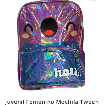
Juvenil Femenino Mochila Tween