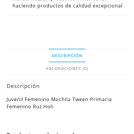
haciendo productos de calidad excepcional
DESCRIPCIÓN
VALORACIONES (0)
Descripción
Juvenil Femenino Mochila Tween Primaria
Femenino Ruz Holi