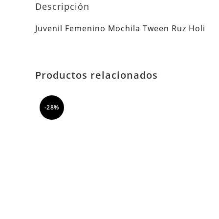
Descripción
Juvenil Femenino Mochila Tween Ruz Holi
Productos relacionados
-28%