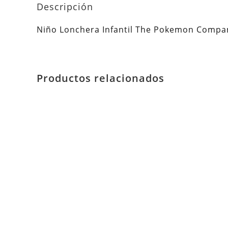
Descripción
Niño Lonchera Infantil The Pokemon Comp
Productos relacionados