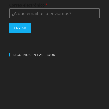
Correo electrónico
*
ENVIAR
SIGUENOS EN FACEBOOK