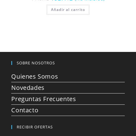
Añadir al carrito
SOBRE NOSOTROS
Quienes Somos
Novedades
Preguntas Frecuentes
Contacto
RECIBIR OFERTAS