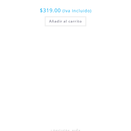
$
319.00
(Iva Incluido)
Añadir al carrito