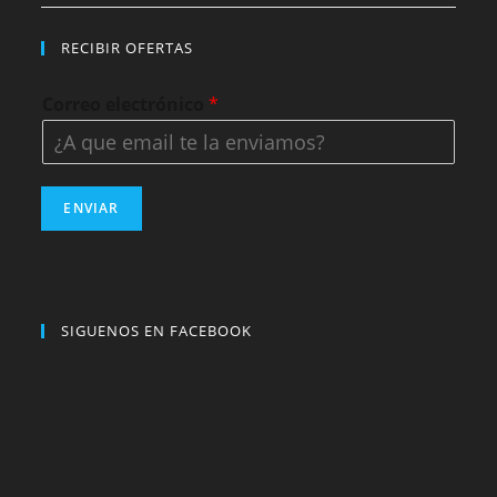
RECIBIR OFERTAS
Correo electrónico
*
ENVIAR
SIGUENOS EN FACEBOOK