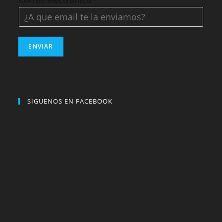
Correo electrónico
*
ENVIAR
SIGUENOS EN FACEBOOK