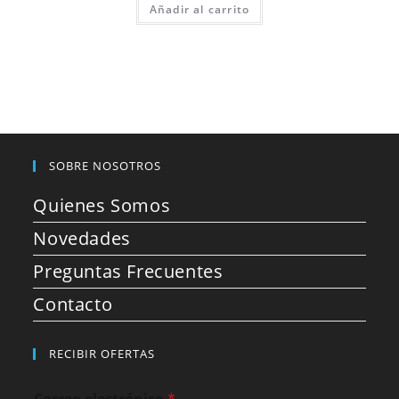
Añadir al carrito
SOBRE NOSOTROS
Quienes Somos
Novedades
Preguntas Frecuentes
Contacto
RECIBIR OFERTAS