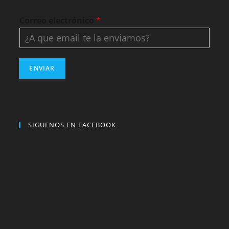
Correo electrónico
*
ENVIAR
SIGUENOS EN FACEBOOK