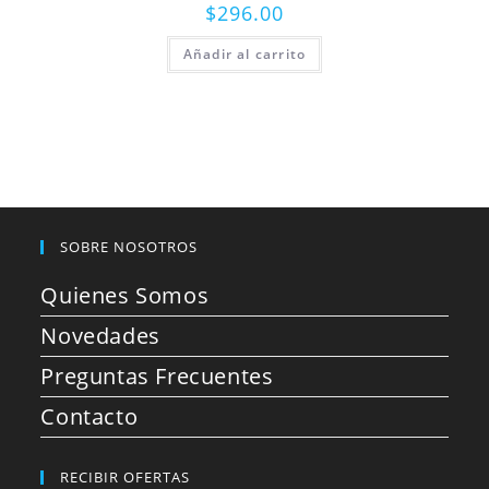
$
296.00
Añadir al carrito
SOBRE NOSOTROS
Quienes Somos
Novedades
Preguntas Frecuentes
Contacto
RECIBIR OFERTAS