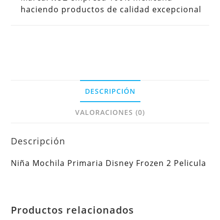
haciendo productos de calidad excepcional
DESCRIPCIÓN
VALORACIONES (0)
Descripción
Niña Mochila Primaria Disney Frozen 2 Pelicula
Productos relacionados