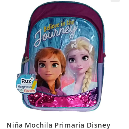
Niña Mochila Primaria Disney