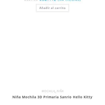
Añadir al carrito
MOCHILA
,
NIÑA
Niña Mochila 3D Primaria Sanrio Hello Kitty