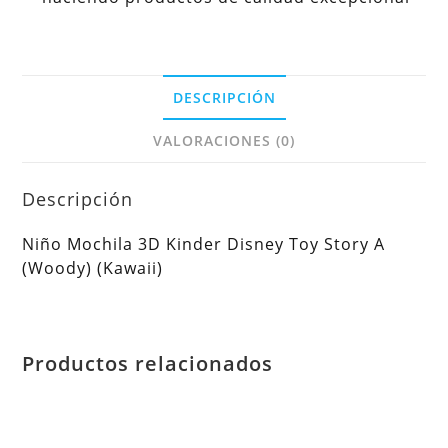
DESCRIPCIÓN
VALORACIONES (0)
Descripción
Niño Mochila 3D Kinder Disney Toy Story A
(Woody) (Kawaii)
Productos relacionados