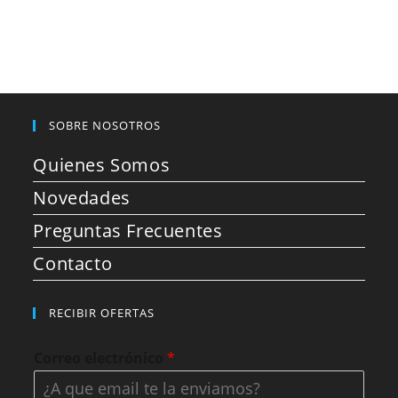
SOBRE NOSOTROS
Quienes Somos
Novedades
Preguntas Frecuentes
Contacto
RECIBIR OFERTAS
Correo electrónico
*