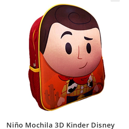
Niño Mochila 3D Kinder Disney