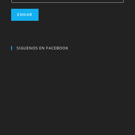
ENVIAR
SIGUENOS EN FACEBOOK