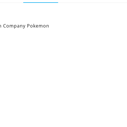
mon Company Pokemon