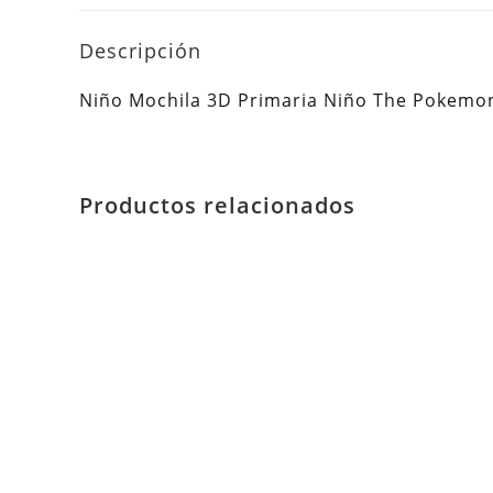
Descripción
Niño Mochila 3D Primaria Niño The Poke
Productos relacionados