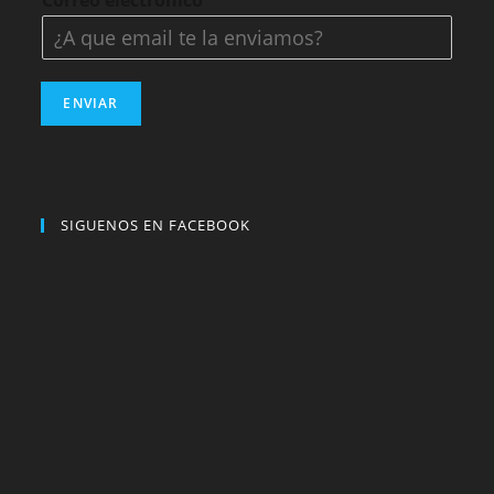
Correo electrónico
*
ENVIAR
SIGUENOS EN FACEBOOK