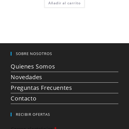
Añadir al carrito
SOBRE NOSOTROS
Quienes Somos
Novedades
Preguntas Frecuentes
Contacto
RECIBIR OFERTAS