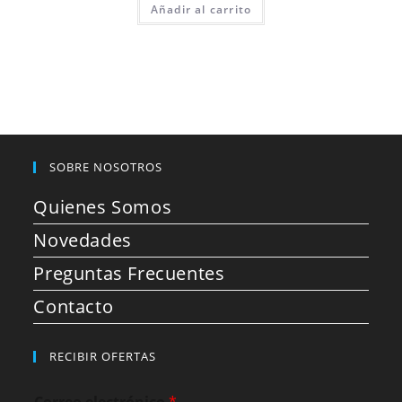
Añadir al carrito
SOBRE NOSOTROS
Quienes Somos
Novedades
Preguntas Frecuentes
Contacto
RECIBIR OFERTAS