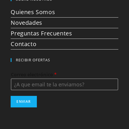
Quienes Somos
Novedades
Preguntas Frecuentes
Contacto
RECIBIR OFERTAS
Correo electrónico
*
ENVIAR