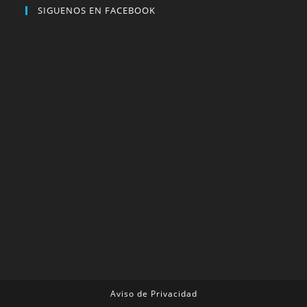
SIGUENOS EN FACEBOOK
Aviso de Privacidad