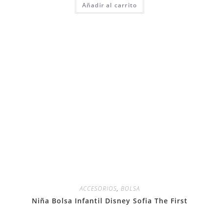
Añadir al carrito
ACCESORIOS
,
BOLSA
Niña Bolsa Infantil Disney Sofia The First